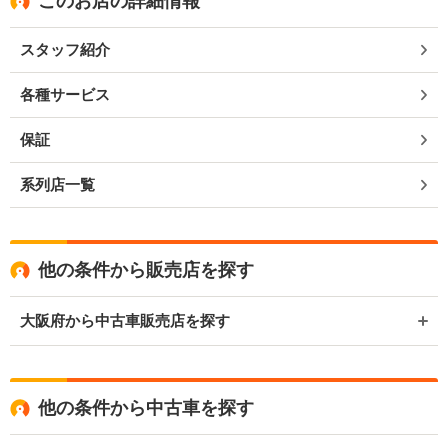
このお店の詳細情報
スタッフ紹介
各種サービス
保証
系列店一覧
他の条件から販売店を探す
大阪府から中古車販売店を探す
他の条件から中古車を探す