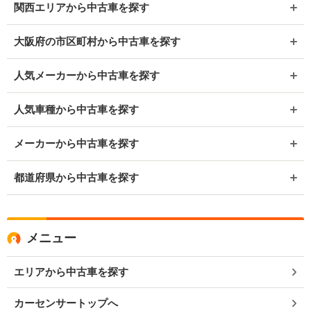
関西エリアから中古車を探す
大阪府の市区町村から中古車を探す
人気メーカーから中古車を探す
人気車種から中古車を探す
メーカーから中古車を探す
都道府県から中古車を探す
メニュー
エリアから中古車を探す
カーセンサートップへ