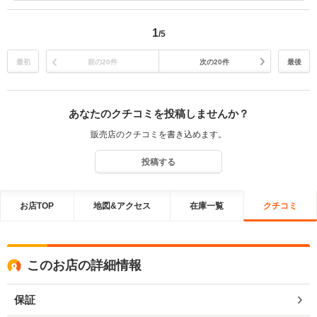
1
/5
最初
前の20件
次の20件
最後
あなたのクチコミを投稿しませんか？
販売店のクチコミを書き込めます。
投稿する
お店TOP
地図&アクセス
在庫一覧
クチコミ
このお店の詳細情報
保証