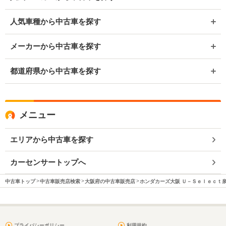
人気車種から中古車を探す
メーカーから中古車を探す
都道府県から中古車を探す
メニュー
エリアから中古車を探す
カーセンサートップへ
中古車トップ
中古車販売店検索
大阪府の中古車販売店
ホンダカーズ大阪 Ｕ－Ｓｅｌｅｃｔ
プライバシーポリシー
利用規約