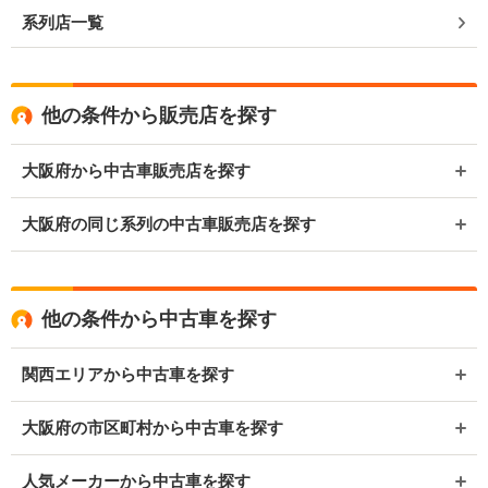
系列店一覧
他の条件から販売店を探す
大阪府から中古車販売店を探す
大阪府の同じ系列の中古車販売店を探す
他の条件から中古車を探す
関西エリアから中古車を探す
大阪府の市区町村から中古車を探す
人気メーカーから中古車を探す