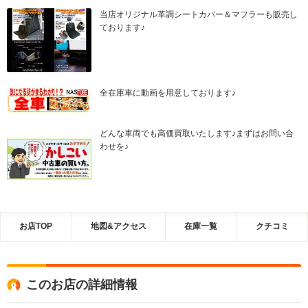
当店オリジナル革調シートカバー＆マフラーも販売し
ております♪
全在庫車に動画を用意しております♪
どんな車両でも高価買取いたします♪まずはお問い合
わせを♪
お店TOP
地図&アクセス
在庫一覧
クチコミ
このお店の詳細情報