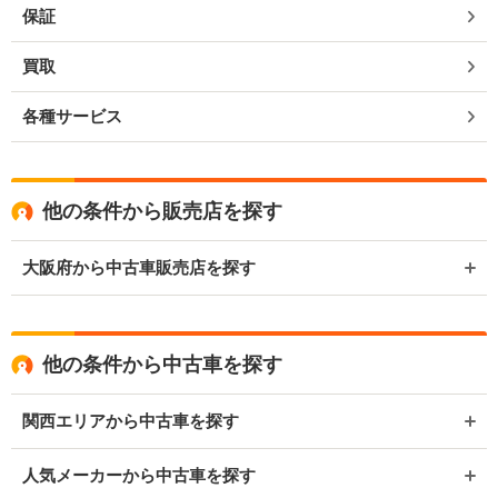
保証
買取
各種サービス
他の条件から販売店を探す
大阪府から中古車販売店を探す
他の条件から中古車を探す
関西エリアから中古車を探す
人気メーカーから中古車を探す