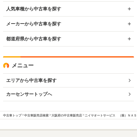
人気車種から中古車を探す
メーカーから中古車を探す
都道府県から中古車を探す
メニュー
エリアから中古車を探す
カーセンサートップへ
中古車トップ
中古車販売店検索
大阪府の中古車販売店
ニイヤオートサービス （株）ＮＡＳ