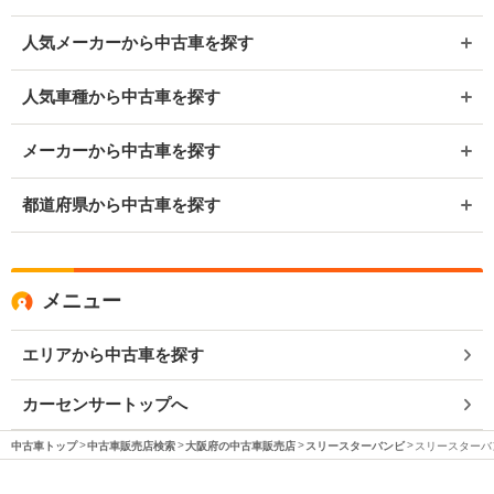
人気メーカーから中古車を探す
人気車種から中古車を探す
メーカーから中古車を探す
都道府県から中古車を探す
メニュー
エリアから中古車を探す
カーセンサートップへ
中古車トップ
中古車販売店検索
大阪府の中古車販売店
スリースターバンビ
スリースターバン