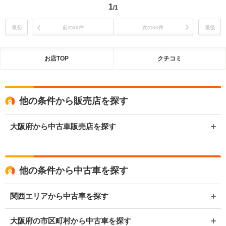
1
/1
最初
前の30件
次の30件
最後
お店TOP
クチコミ
他の条件から販売店を探す
大阪府から中古車販売店を探す
他の条件から中古車を探す
関西エリアから中古車を探す
大阪府の市区町村から中古車を探す