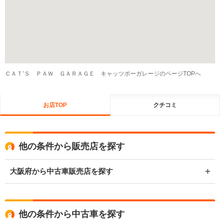
ＣＡＴ’Ｓ ＰＡＷ ＧＡＲＡＧＥ キャッツポーガレージのページTOPへ
お店TOP
クチコミ
他の条件から販売店を探す
大阪府から中古車販売店を探す
他の条件から中古車を探す