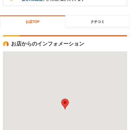
お店TOP
クチコミ
お店からのインフォメーション