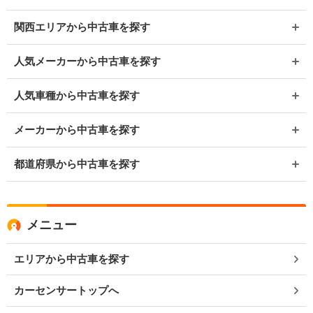
関西エリアから中古車を探す
人気メーカーから中古車を探す
人気車種から中古車を探す
メーカーから中古車を探す
都道府県から中古車を探す
メニュー
エリアから中古車を探す
カーセンサートップへ