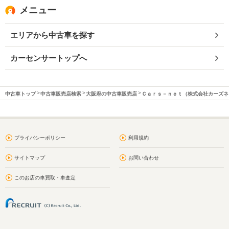
メニュー
エリアから中古車を探す
カーセンサートップへ
中古車トップ
中古車販売店検索
大阪府の中古車販売店
Ｃａｒｓ－ｎｅｔ（株式会社カーズネ
プライバシーポリシー
利用規約
サイトマップ
お問い合わせ
このお店の車買取・車査定