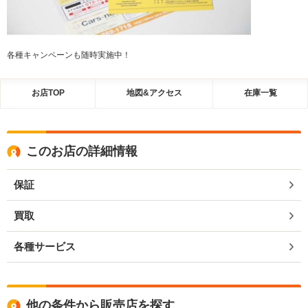
各種キャンペーンも随時実施中！
お店TOP
地図&アクセス
在庫一覧
このお店の詳細情報
保証
買取
各種サービス
他の条件から販売店を探す