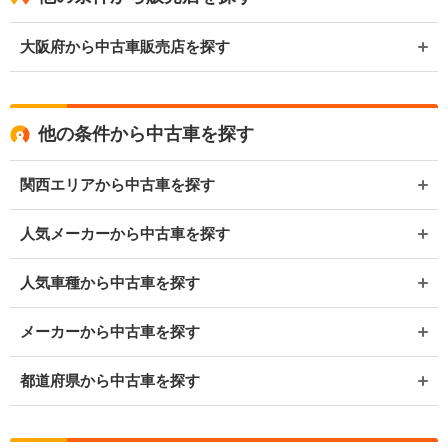
大阪府から中古車販売店を探す
他の条件から中古車を探す
関西エリアから中古車を探す
人気メーカーから中古車を探す
人気車種から中古車を探す
メーカーから中古車を探す
都道府県から中古車を探す