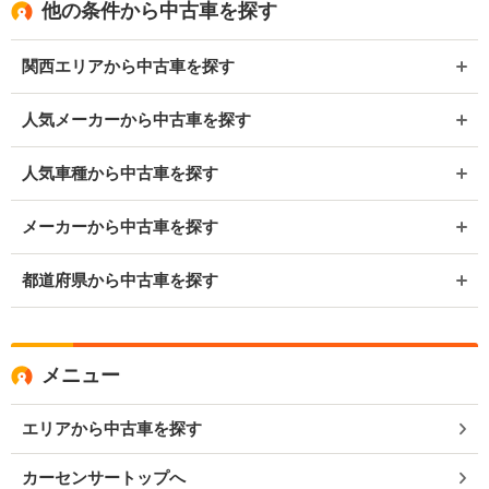
他の条件から中古車を探す
関西エリアから中古車を探す
人気メーカーから中古車を探す
人気車種から中古車を探す
メーカーから中古車を探す
都道府県から中古車を探す
メニュー
エリアから中古車を探す
カーセンサートップへ