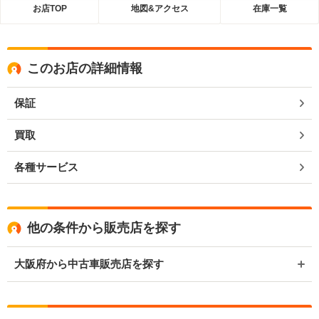
お店TOP
地図&アクセス
在庫一覧
このお店の詳細情報
保証
買取
各種サービス
他の条件から販売店を探す
大阪府から中古車販売店を探す