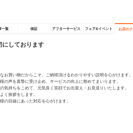
庫一覧
保証
アフターサービス
フェア&イベント
お店のク
切にしております
なお買い物だからこそ、ご納得頂けるわかりやすい説明を心がけます。
様の声を真摯に受け止め、サービスの向上に努めてまいります。
の気持ちをこめて、元気良く笑顔でお出迎え・お見送りいたします。
よく挨拶をします。
様の目線にあった対応を心がけます。