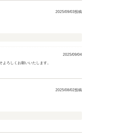
2025/09/03投稿
2025/09/04
そよろしくお願いいたします。
2025/08/02投稿