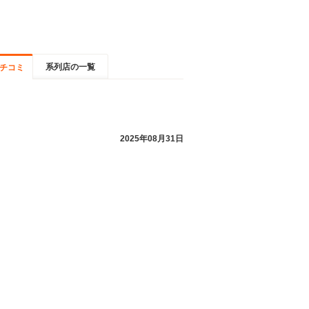
系列店の一覧
チコミ
2025年08月31日