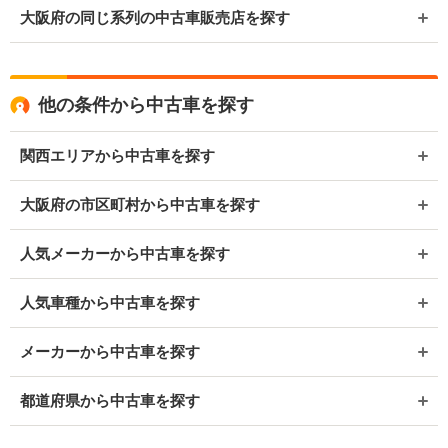
大阪府の同じ系列の中古車販売店を探す
他の条件から中古車を探す
関西エリアから中古車を探す
大阪府の市区町村から中古車を探す
人気メーカーから中古車を探す
人気車種から中古車を探す
メーカーから中古車を探す
都道府県から中古車を探す