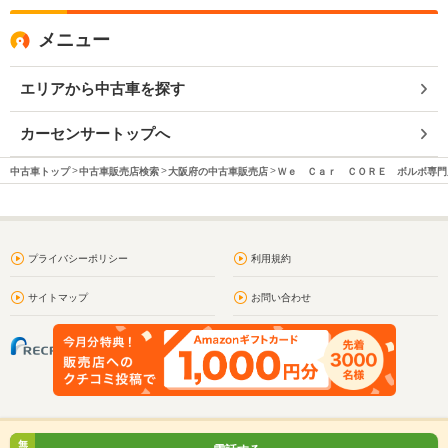
メニュー
エリアから中古車を探す
カーセンサートップへ
中古車トップ
中古車販売店検索
大阪府の中古車販売店
Ｗｅ Ｃａｒ ＣＯＲＥ ボルボ専門
プライバシーポリシー
利用規約
サイトマップ
お問い合わせ
無