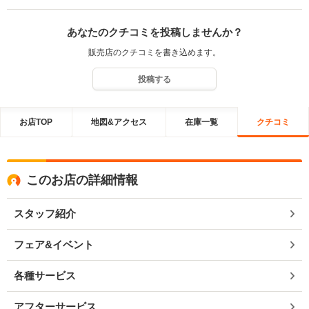
あなたのクチコミを投稿しませんか？
販売店のクチコミを書き込めます。
投稿する
お店TOP
地図&アクセス
在庫一覧
クチコミ
このお店の詳細情報
スタッフ紹介
フェア&イベント
各種サービス
アフターサービス