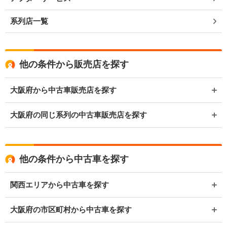
系列店一覧
他の条件から販売店を探す
大阪府から中古車販売店を探す
大阪府の同じ系列の中古車販売店を探す
他の条件から中古車を探す
関西エリアから中古車を探す
大阪府の市区町村から中古車を探す