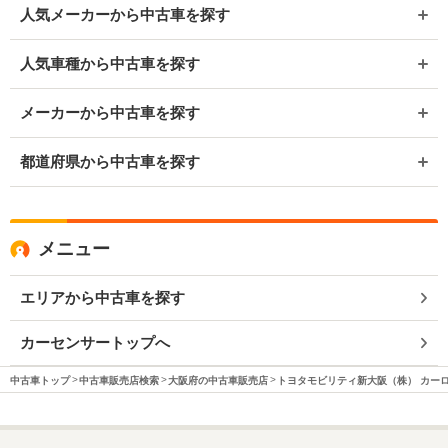
人気メーカーから中古車を探す
人気車種から中古車を探す
メーカーから中古車を探す
都道府県から中古車を探す
メニュー
エリアから中古車を探す
カーセンサートップへ
中古車トップ
中古車販売店検索
大阪府の中古車販売店
トヨタモビリティ新大阪（株） カー