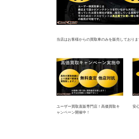
当店はお客様からの買取車のみを販売しておりま
ユーザー買取直販専門店！高価買取キ
安
ャンペーン開催中！