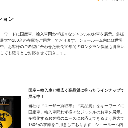
ション
ーワードに国産車、輸入車問わず様々なジャンルのお車を展示。多様
最大で150台の在庫をご用意しております。ショールーム内には世界
中。お客様のご希望に合わせた最長10年間のロングラン保証も御座い
しても確りとご対応させて頂きます。
国産～輸入車と幅広く高品質に拘ったラインナップで
展示中！
当社は『ユーザー買取車』『高品質』をキーワードに
国産車、輸入車問わず様々なジャンルのお車を展示。
多様化するお客様のニーズにお応えできるよう最大で
150台の在庫をご用意しております。ショールーム内