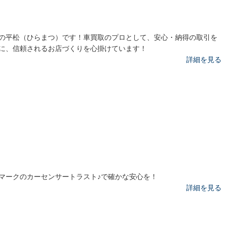
の平松（ひらまつ）です！車買取のプロとして、安心・納得の取引を
に、信頼されるお店づくりを心掛けています！
詳細を見る
マークのカーセンサートラスト♪で確かな安心を！
詳細を見る