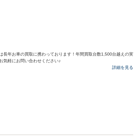
は長年お車の買取に携わっております！年間買取台数1,500台越えの実
お気軽にお問い合わせください♪
詳細を見る