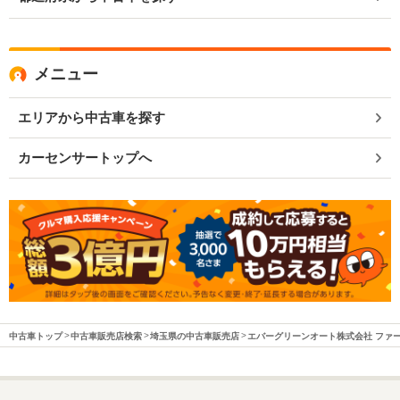
メニュー
エリアから中古車を探す
カーセンサートップへ
中古車トップ
中古車販売店検索
埼玉県の中古車販売店
エバーグリーンオート株式会社 ファ