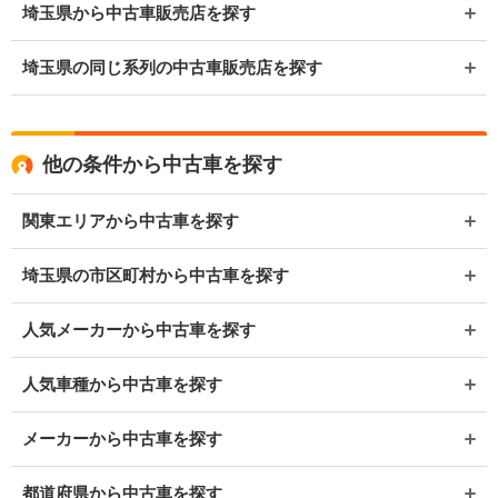
埼玉県から中古車販売店を探す
埼玉県の同じ系列の中古車販売店を探す
他の条件から中古車を探す
関東エリアから中古車を探す
埼玉県の市区町村から中古車を探す
人気メーカーから中古車を探す
人気車種から中古車を探す
メーカーから中古車を探す
都道府県から中古車を探す