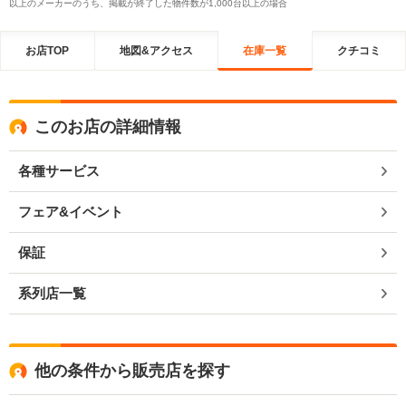
以上のメーカーのうち、掲載が終了した物件数が1,000台以上の場合
お店TOP
地図&アクセス
在庫一覧
クチコミ
このお店の詳細情報
各種サービス
フェア&イベント
保証
系列店一覧
他の条件から販売店を探す