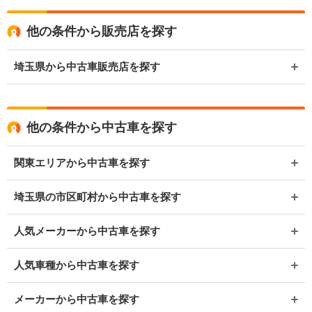
他の条件から販売店を探す
埼玉県から中古車販売店を探す
他の条件から中古車を探す
関東エリアから中古車を探す
埼玉県の市区町村から中古車を探す
人気メーカーから中古車を探す
人気車種から中古車を探す
メーカーから中古車を探す