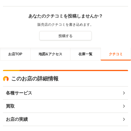
あなたのクチコミを投稿しませんか？
販売店のクチコミを書き込めます。
投稿する
お店TOP
地図&アクセス
在庫一覧
クチコミ
このお店の詳細情報
各種サービス
買取
お店の実績