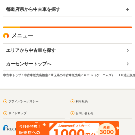
都道府県から中古車を探す
メニュー
エリアから中古車を探す
カーセンサートップへ
中古車トップ
中古車販売店検索
埼玉県の中古車販売店
Ｋｍ’ｓ（ケーエムズ） ＪＵ適正販
プライバシーポリシー
利用規約
サイトマップ
お問い合わせ