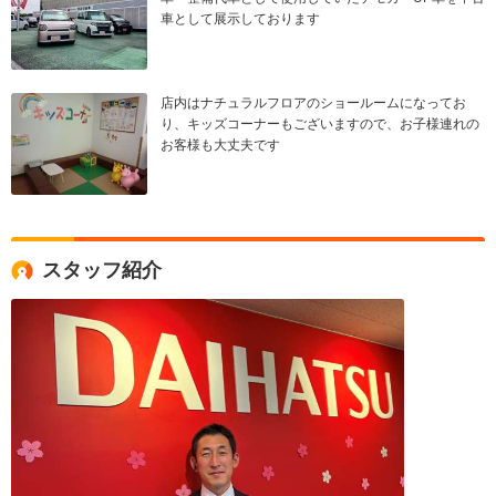
車として展示しております
店内はナチュラルフロアのショールームになってお
り、キッズコーナーもございますので、お子様連れの
お客様も大丈夫です
スタッフ紹介