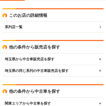
このお店の詳細情報
系列店一覧
他の条件から販売店を探す
埼玉県から中古車販売店を探す
埼玉県の同じ系列の中古車販売店を探す
他の条件から中古車を探す
関東エリアから中古車を探す