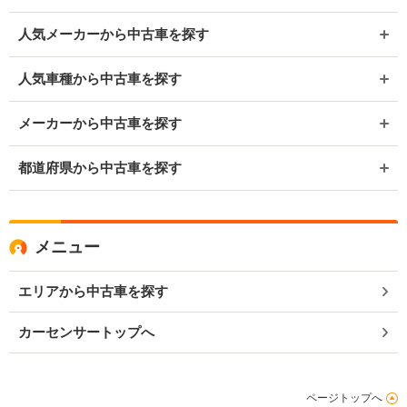
人気メーカーから中古車を探す
人気車種から中古車を探す
メーカーから中古車を探す
都道府県から中古車を探す
メニュー
エリアから中古車を探す
カーセンサートップへ
ページトップへ