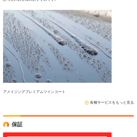
アメイジングプレミアムツインコート
各種サービスをもっと見る
保証