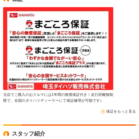
当店でご購入のおクルマには1年間の無償保証付き！走行距離無制
限で、全国のダイハツディーラーにて保証修理が可能です♪
保証をもっと見る
スタッフ紹介