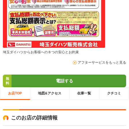
埼玉ダイハツからお客様への８つの安心とお約束
アフターサービスをもっと見る
無
電話する
料
お店TOP
地図&アクセス
在庫一覧
クチコミ
このお店の詳細情報