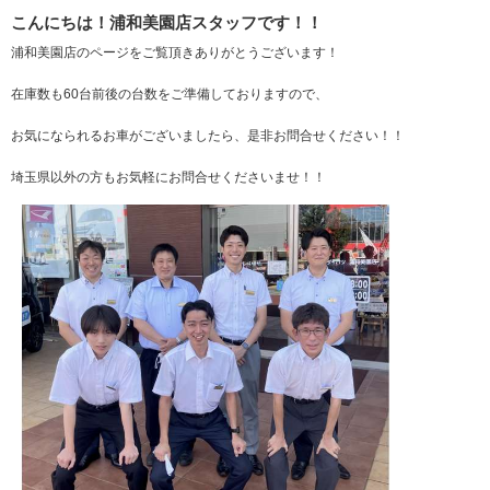
こんにちは！浦和美園店スタッフです！！
浦和美園店のページをご覧頂きありがとうございます！
在庫数も60台前後の台数をご準備しておりますので、
お気になられるお車がございましたら、是非お問合せください！！
埼玉県以外の方もお気軽にお問合せくださいませ！！