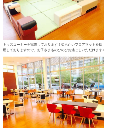
キッズコーナーを完備しております！柔らかいフロアマットを採
用しておりますので、お子さまものびのびお過ごしいただけます♪