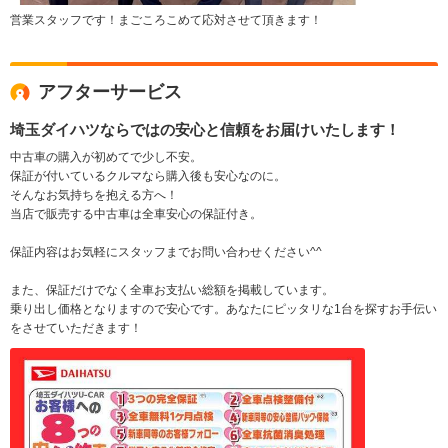
営業スタッフです！まごころこめて応対させて頂きます！
アフターサービス
埼玉ダイハツならではの安心と信頼をお届けいたします！
中古車の購入が初めてで少し不安。
保証が付いているクルマなら購入後も安心なのに。
そんなお気持ちを抱える方へ！
当店で販売する中古車は全車安心の保証付き。
保証内容はお気軽にスタッフまでお問い合わせください^^
また、保証だけでなく全車お支払い総額を掲載しています。
乗り出し価格となりますので安心です。あなたにピッタリな1台を探すお手伝い
をさせていただきます！