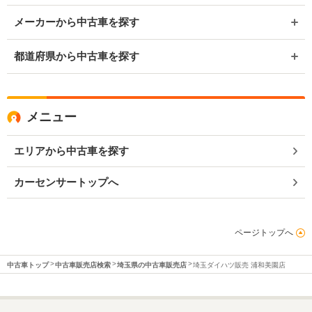
メーカーから中古車を探す
都道府県から中古車を探す
メニュー
エリアから中古車を探す
カーセンサートップへ
ページトップへ
中古車トップ
中古車販売店検索
埼玉県の中古車販売店
埼玉ダイハツ販売 浦和美園店