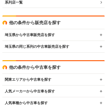
系列店一覧
他の条件から販売店を探す
埼玉県から中古車販売店を探す
埼玉県の同じ系列の中古車販売店を探す
他の条件から中古車を探す
関東エリアから中古車を探す
人気メーカーから中古車を探す
人気車種から中古車を探す