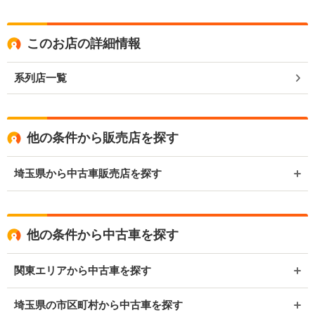
このお店の詳細情報
系列店一覧
他の条件から販売店を探す
埼玉県から中古車販売店を探す
他の条件から中古車を探す
関東エリアから中古車を探す
埼玉県の市区町村から中古車を探す