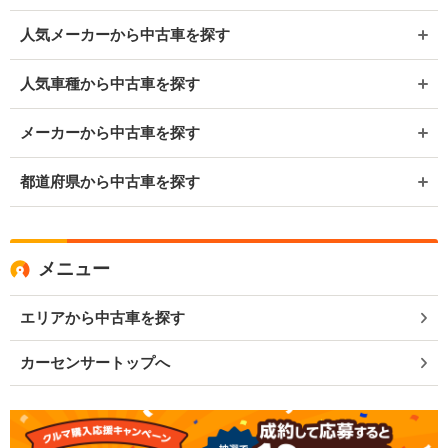
人気メーカーから中古車を探す
人気車種から中古車を探す
メーカーから中古車を探す
都道府県から中古車を探す
メニュー
エリアから中古車を探す
カーセンサートップへ