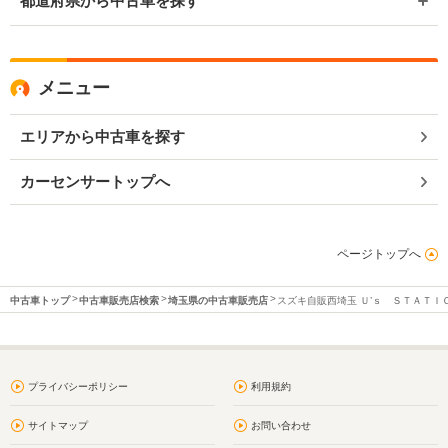
都道府県から中古車を探す
メニュー
エリアから中古車を探す
カーセンサートップへ
ページトップへ
中古車トップ
中古車販売店検索
埼玉県の中古車販売店
スズキ自販西埼玉 Ｕ’ｓ ＳＴＡＴＩ
プライバシーポリシー
利用規約
サイトマップ
お問い合わせ