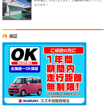
駐車場はこちらになります。工場跡前の緑のゾーンに
なります！
保証