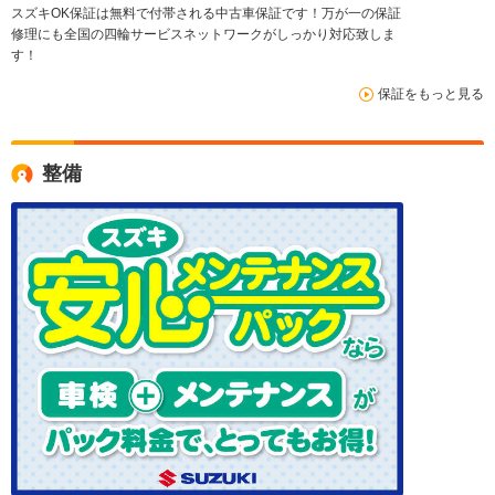
スズキOK保証は無料で付帯される中古車保証です！万が一の保証
修理にも全国の四輪サービスネットワークがしっかり対応致しま
す！
保証をもっと見る
整備