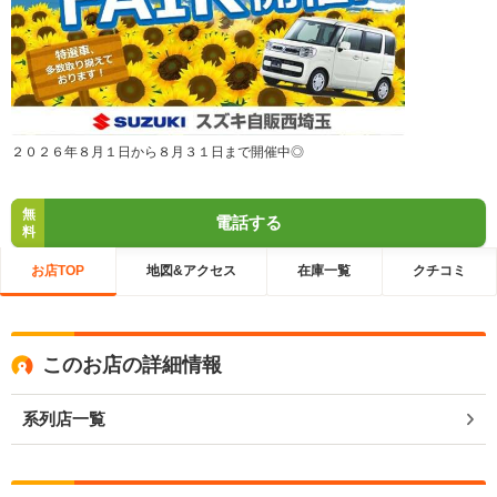
２０２６年８月１日から８月３１日まで開催中◎
無
電話する
料
お店TOP
地図&アクセス
在庫一覧
クチコミ
このお店の詳細情報
系列店一覧