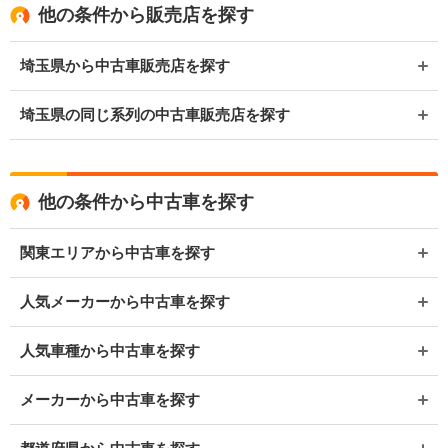
他の条件から販売店を探す
埼玉県から中古車販売店を探す
埼玉県の同じ系列の中古車販売店を探す
他の条件から中古車を探す
関東エリアから中古車を探す
人気メーカーから中古車を探す
人気車種から中古車を探す
メーカーから中古車を探す