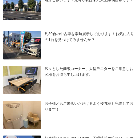
店がございます！最寄り駅は東武東上線朝霞駅です！
約30台の中古車を常時展示しております！お気に入り
の1台を見つけてみませんか？
広々とした商談コーナー、大型モニターをご用意しお
客様をお待ち申し上げます。
お子様ともご来店いただけるよう授乳室も完備してお
ります！