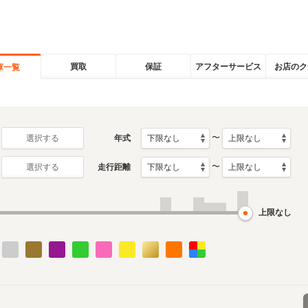
買取
保証
アフターサービス
お店のク
庫一覧
〜
年式
選択する
〜
走行距離
選択する
上限なし