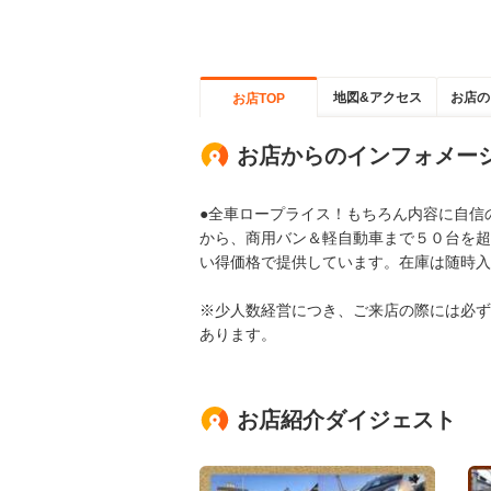
地図&アクセス
お店の
お店TOP
お店からのインフォメー
●全車ロープライス！もちろん内容に自信
から、商用バン＆軽自動車まで５０台を超
い得価格で提供しています。在庫は随時入
※少人数経営につき、ご来店の際には必ず
あります。
お店紹介ダイジェスト