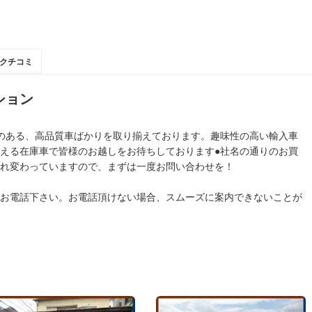
クチコミ
ション
のある、高品質車ばかりを取り揃えております。趣味性の高い輸入車
える在庫車で皆様のお越しをお待ちしております●社名の通りのお買
れ変わっていますので、まずは一度お問い合わせを！
お電話下さい。お電話頂けない場合、スムーズに案内できないことが