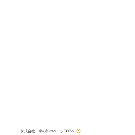
株式会社 車の卸のページTOPへ