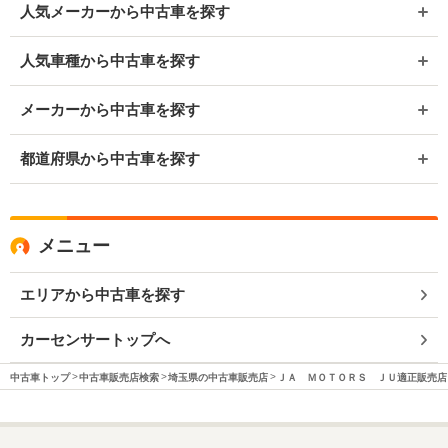
人気メーカーから中古車を探す
人気車種から中古車を探す
メーカーから中古車を探す
都道府県から中古車を探す
メニュー
エリアから中古車を探す
カーセンサートップへ
中古車トップ
中古車販売店検索
埼玉県の中古車販売店
ＪＡ ＭＯＴＯＲＳ ＪＵ適正販売店