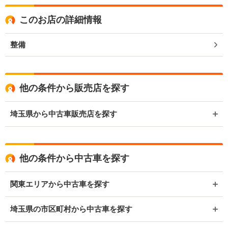
このお店の詳細情報
整備
他の条件から販売店を探す
埼玉県から中古車販売店を探す
他の条件から中古車を探す
関東エリアから中古車を探す
埼玉県の市区町村から中古車を探す