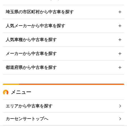
埼玉県の市区町村から中古車を探す
人気メーカーから中古車を探す
人気車種から中古車を探す
メーカーから中古車を探す
都道府県から中古車を探す
メニュー
エリアから中古車を探す
カーセンサートップへ