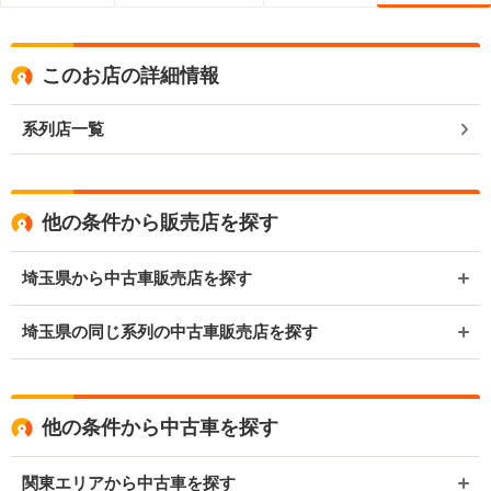
このお店の詳細情報
系列店一覧
他の条件から販売店を探す
埼玉県から中古車販売店を探す
埼玉県の同じ系列の中古車販売店を探す
他の条件から中古車を探す
関東エリアから中古車を探す