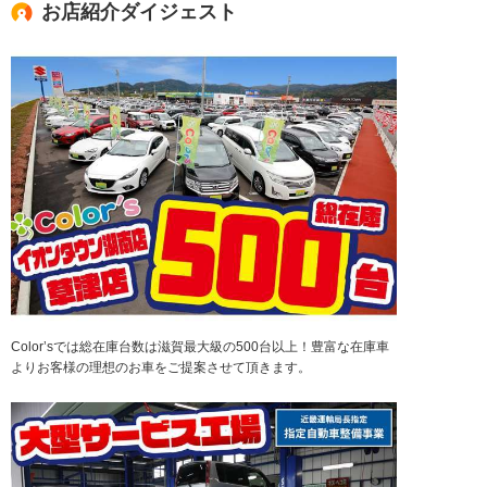
お店紹介ダイジェスト
Color’sでは総在庫台数は滋賀最大級の500台以上！豊富な在庫車
よりお客様の理想のお車をご提案させて頂きます。