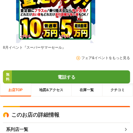
8月イベント『スーパーサマーセール』
フェア&イベントをもっと見る
無
電話する
料
お店TOP
地図&アクセス
在庫一覧
クチコミ
このお店の詳細情報
系列店一覧