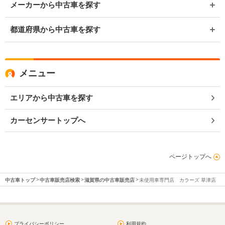
メーカーから中古車を探す
都道府県から中古車を探す
メニュー
エリアから中古車を探す
カーセンサートップへ
ページトップへ
中古車トップ
中古車販売店検索
滋賀県の中古車販売店
未使用車専門店 カラーズ 草津店
プライバシーポリシー
利用規約