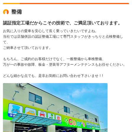
整備
認証指定工場だからこその技術で、ご満足頂いております。
お気に入りの愛車を安心して長く乗っていきたいですよね。
当社では店舗併設の認証整備工場にて専門スタッフがきっちりと点検整備し
て、
ご納車させて頂いております。
もちろん、ご成約のお客様だけでなく、一般整備から車検整備、
万が一の事故や故障、板金・塗装等アフターメンテナンスもお任せください。
どんな細かな点でも、是非お気軽にお問い合わせ下さいませ！!