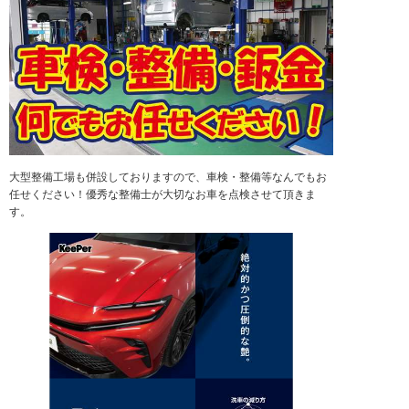
大型整備工場も併設しておりますので、車検・整備等なんでもお
任せください！優秀な整備士が大切なお車を点検させて頂きま
す。