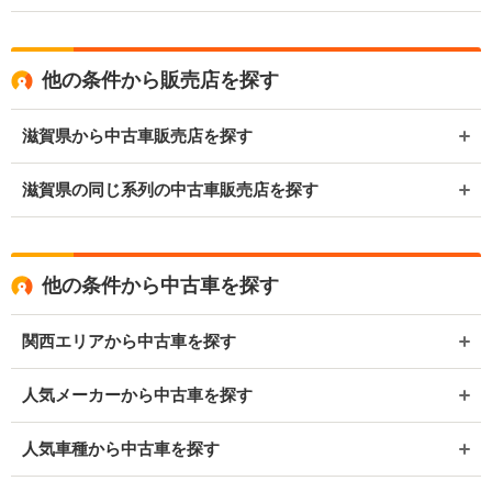
他の条件から販売店を探す
滋賀県から中古車販売店を探す
滋賀県の同じ系列の中古車販売店を探す
他の条件から中古車を探す
関西エリアから中古車を探す
人気メーカーから中古車を探す
人気車種から中古車を探す