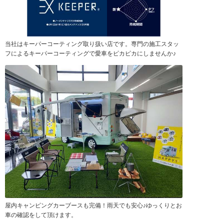
当社はキーパーコーティング取り扱い店です。専門の施工スタッ
フによるキーパーコーティングで愛車をピカピカにしませんか♪
屋内キャンピングカーブースも完備！雨天でも安心♪ゆっくりとお
車の確認をして頂けます。