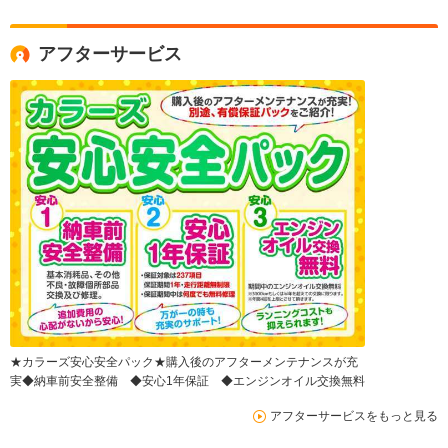
アフターサービス
★カラーズ安心安全パック★購入後のアフターメンテナンスが充
実◆納車前安全整備 ◆安心1年保証 ◆エンジンオイル交換無料
アフターサービスをもっと見る