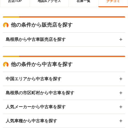
お店TOP
地図&アクセス
在庫一覧
クチコミ
他の条件から販売店を探す
島根県から中古車販売店を探す
他の条件から中古車を探す
中国エリアから中古車を探す
島根県の市区町村から中古車を探す
人気メーカーから中古車を探す
人気車種から中古車を探す