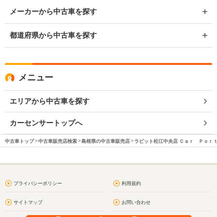
メーカーから中古車を探す
都道府県から中古車を探す
メニュー
エリアから中古車を探す
カーセンサートップへ
中古車トップ
中古車販売店検索
島根県の中古車販売店
ラビット松江中央店 Ｃａｒ Ｐｏｒ
プライバシーポリシー
利用規約
サイトマップ
お問い合わせ