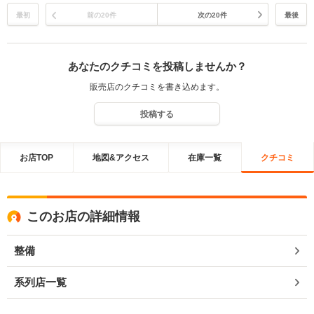
最初
前の20件
次の20件
最後
あなたのクチコミを投稿しませんか？
販売店のクチコミを書き込めます。
投稿する
お店TOP
地図&アクセス
在庫一覧
クチコミ
このお店の詳細情報
整備
系列店一覧