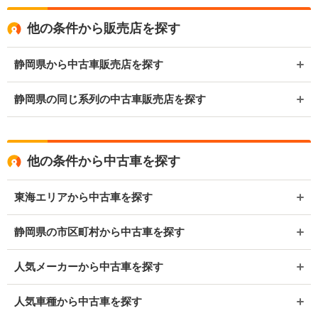
他の条件から販売店を探す
静岡県から中古車販売店を探す
静岡県の同じ系列の中古車販売店を探す
他の条件から中古車を探す
東海エリアから中古車を探す
静岡県の市区町村から中古車を探す
人気メーカーから中古車を探す
人気車種から中古車を探す