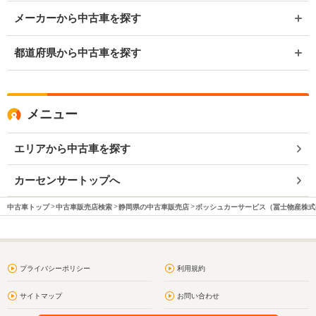
メーカーから中古車を探す
都道府県から中古車を探す
メニュー
エリアから中古車を探す
カーセンサートップへ
中古車トップ
中古車販売店検索
静岡県の中古車販売店
ボッシュカーサービス（冨士物産株式
プライバシーポリシー
利用規約
サイトマップ
お問い合わせ