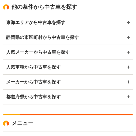
他の条件から中古車を探す
東海エリアから中古車を探す
静岡県の市区町村から中古車を探す
人気メーカーから中古車を探す
人気車種から中古車を探す
メーカーから中古車を探す
都道府県から中古車を探す
メニュー