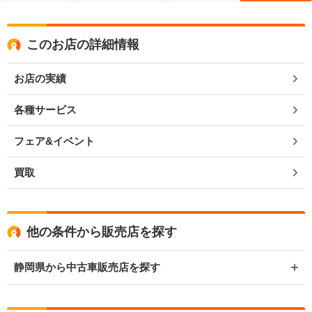
このお店の詳細情報
お店の実績
各種サービス
フェア&イベント
買取
他の条件から販売店を探す
静岡県から中古車販売店を探す