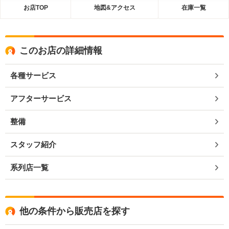
お店TOP
地図&アクセス
在庫一覧
このお店の詳細情報
各種サービス
アフターサービス
整備
スタッフ紹介
系列店一覧
他の条件から販売店を探す