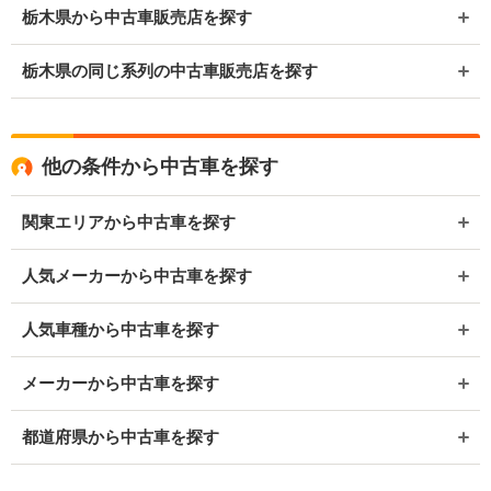
栃木県から中古車販売店を探す
栃木県の同じ系列の中古車販売店を探す
他の条件から中古車を探す
関東エリアから中古車を探す
人気メーカーから中古車を探す
人気車種から中古車を探す
メーカーから中古車を探す
都道府県から中古車を探す