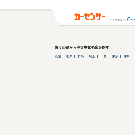
近くの県から中古車販売店を探す
茨城
栃木
群馬
埼玉
千葉
東京
神奈川