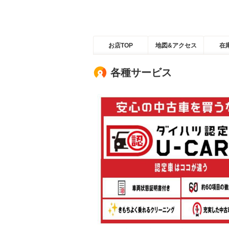
お店TOP
地図&アクセス
在
各種サービス