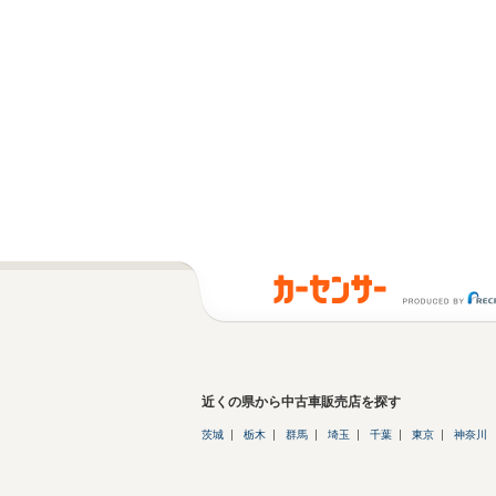
近くの県から中古車販売店を探す
茨城
栃木
群馬
埼玉
千葉
東京
神奈川