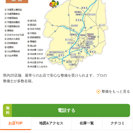
県内20店舗、最寄りのお店で安心な整備を受けられます。プロの
整備士が多数在籍。
整備をもっと見る
無
電話する
料
お店TOP
地図&アクセス
在庫一覧
クチコミ