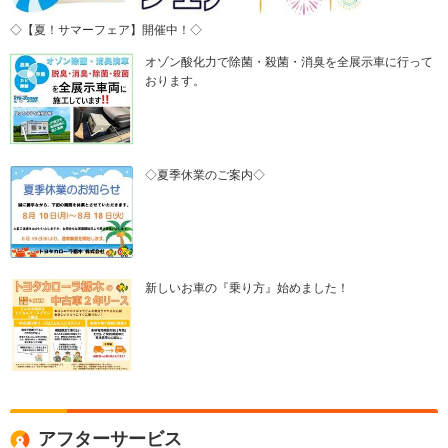
◇【夏！サマーフェア】開催中！◇
オゾン酸化力で除菌・殺菌・消臭を全展示車に行って
おります。
◇夏季休業のご案内◇
新しいお車の『乗り方』始めました！
アフターサービス