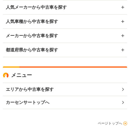
人気メーカーから中古車を探す
人気車種から中古車を探す
メーカーから中古車を探す
都道府県から中古車を探す
メニュー
エリアから中古車を探す
カーセンサートップへ
ページトップへ