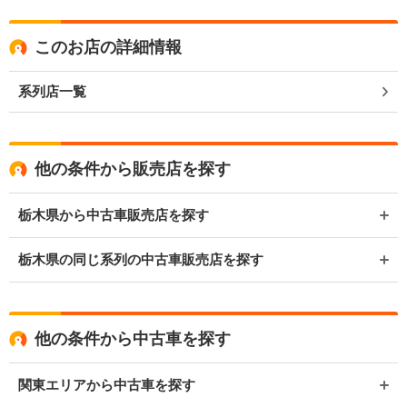
このお店の詳細情報
系列店一覧
他の条件から販売店を探す
栃木県から中古車販売店を探す
栃木県の同じ系列の中古車販売店を探す
他の条件から中古車を探す
関東エリアから中古車を探す