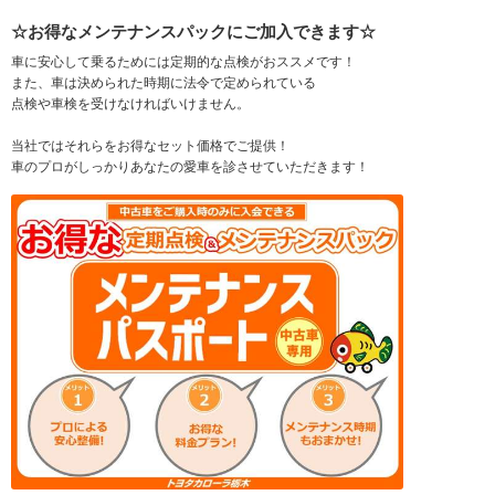
☆お得なメンテナンスパックにご加入できます☆
車に安心して乗るためには定期的な点検がおススメです！
また、車は決められた時期に法令で定められている
点検や車検を受けなければいけません。
当社ではそれらをお得なセット価格でご提供！
車のプロがしっかりあなたの愛車を診させていただきます！