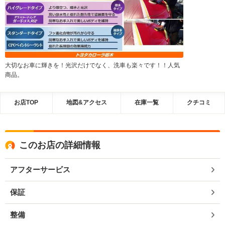
大切なお車に輝きを！光沢だけでなく、洗車も楽々です！！人気
商品。
お店TOP
地図&アクセス
在庫一覧
クチコミ
このお店の詳細情報
アフターサービス
保証
整備