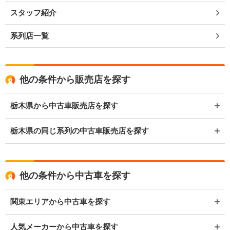
スタッフ紹介
系列店一覧
他の条件から販売店を探す
栃木県から中古車販売店を探す
栃木県の同じ系列の中古車販売店を探す
他の条件から中古車を探す
関東エリアから中古車を探す
人気メーカーから中古車を探す