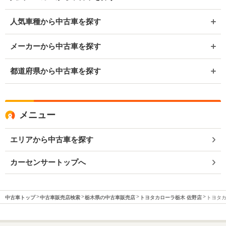
人気車種から中古車を探す
メーカーから中古車を探す
都道府県から中古車を探す
メニュー
エリアから中古車を探す
カーセンサートップへ
中古車トップ
中古車販売店検索
栃木県の中古車販売店
トヨタカローラ栃木 佐野店
トヨタカ