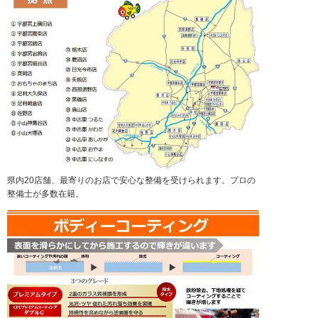
県内20店舗、最寄りのお店で安心な整備を受けられます。プロの
整備士が多数在籍。