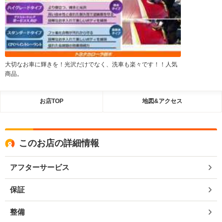
大切なお車に輝きを！光沢だけでなく、洗車も楽々です！！人気
商品。
お店TOP
地図&アクセス
このお店の詳細情報
アフターサービス
保証
整備