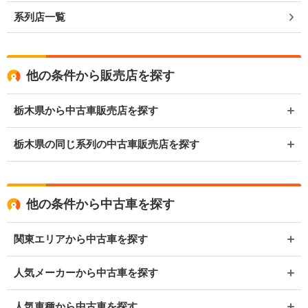
系列店一覧
他の条件から販売店を探す
栃木県から中古車販売店を探す
栃木県の同じ系列の中古車販売店を探す
他の条件から中古車を探す
関東エリアから中古車を探す
人気メーカーから中古車を探す
人気車種から中古車を探す