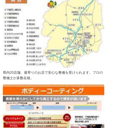
県内20店舗、最寄りのお店で安心な整備を受けられます。プロの
整備士が多数在籍。