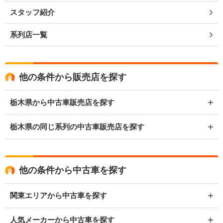
スタッフ紹介
系列店一覧
他の条件から販売店を探す
栃木県から中古車販売店を探す
栃木県の同じ系列の中古車販売店を探す
他の条件から中古車を探す
関東エリアから中古車を探す
人気メーカーから中古車を探す