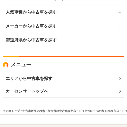
人気車種から中古車を探す
メーカーから中古車を探す
都道府県から中古車を探す
メニュー
エリアから中古車を探す
カーセンサートップへ
中古車トップ
中古車販売店検索
栃木県の中古車販売店
トヨタカローラ栃木 日光今市店
トヨ