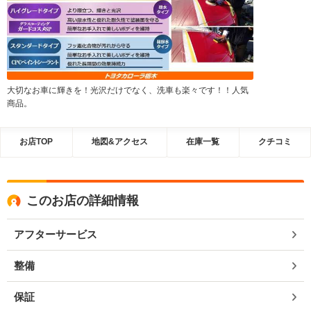
大切なお車に輝きを！光沢だけでなく、洗車も楽々です！！人気
商品。
お店TOP
地図&アクセス
在庫一覧
クチコミ
このお店の詳細情報
アフターサービス
整備
保証