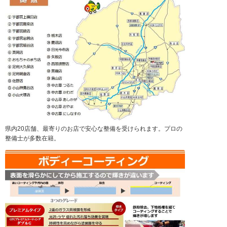
県内20店舗、最寄りのお店で安心な整備を受けられます。プロの
整備士が多数在籍。