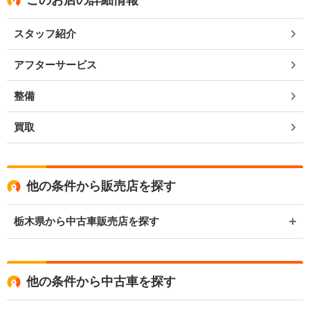
このお店の詳細情報
スタッフ紹介
アフターサービス
整備
買取
他の条件から販売店を探す
栃木県から中古車販売店を探す
他の条件から中古車を探す