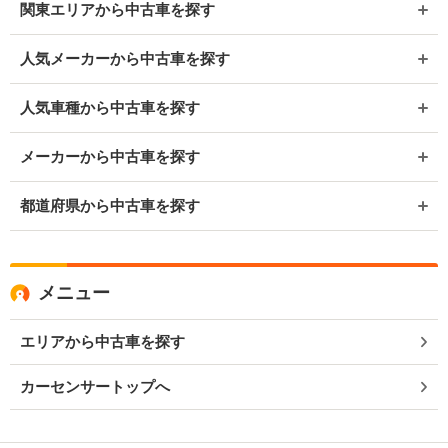
関東エリアから中古車を探す
人気メーカーから中古車を探す
人気車種から中古車を探す
メーカーから中古車を探す
都道府県から中古車を探す
メニュー
エリアから中古車を探す
カーセンサートップへ