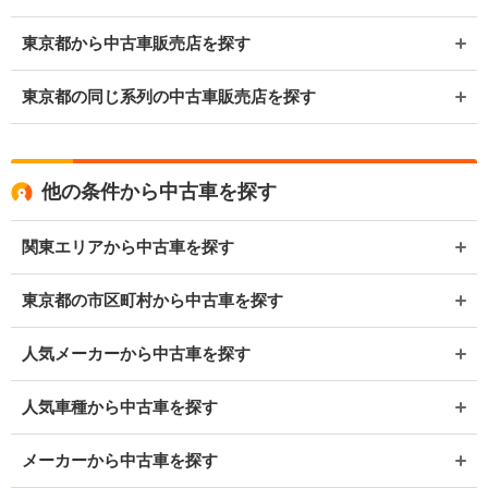
東京都から中古車販売店を探す
東京都の同じ系列の中古車販売店を探す
他の条件から中古車を探す
関東エリアから中古車を探す
東京都の市区町村から中古車を探す
人気メーカーから中古車を探す
人気車種から中古車を探す
メーカーから中古車を探す