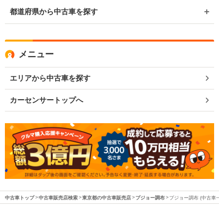
都道府県から中古車を探す
メニュー
エリアから中古車を探す
カーセンサートップへ
中古車トップ
中古車販売店検索
東京都の中古車販売店
プジョー調布
プジョー調布 (中古車一