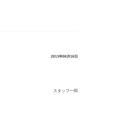
2013年08月16日
スタッフ一同