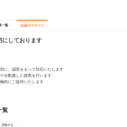
庫一覧
お店のクチコミ
切にしております
切に、誠意をもって対応いたします
十分配慮した接客を行います
極的にご提供いたします
一覧
投稿する