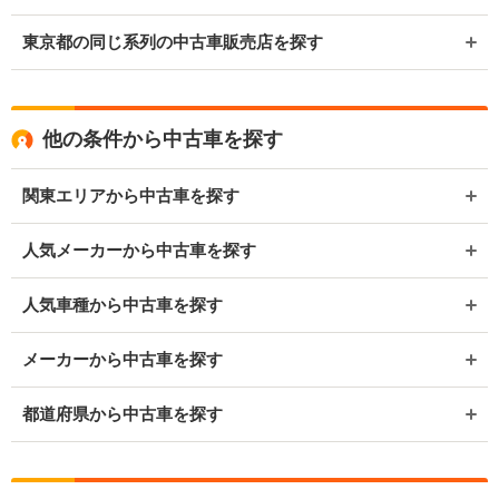
東京都の同じ系列の中古車販売店を探す
他の条件から中古車を探す
関東エリアから中古車を探す
人気メーカーから中古車を探す
人気車種から中古車を探す
メーカーから中古車を探す
都道府県から中古車を探す