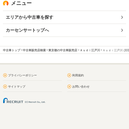
メニュー
エリアから中古車を探す
カーセンサートップへ
中古車トップ
中古車販売店検索
東京都の中古車販売店
Ａｕｄｉ江戸川
Ａｕｄｉ江戸川 (買取
プライバシーポリシー
利用規約
サイトマップ
お問い合わせ