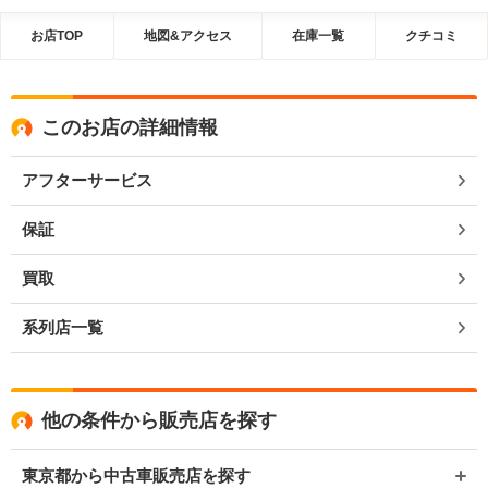
お店TOP
地図&アクセス
在庫一覧
クチコミ
このお店の詳細情報
アフターサービス
保証
買取
系列店一覧
他の条件から販売店を探す
東京都から中古車販売店を探す