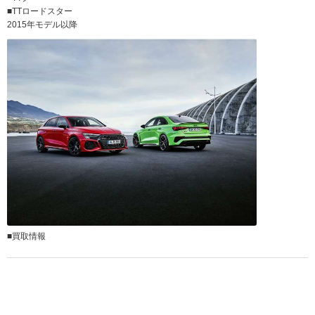
■TTロードスター
2015年モデル以降
■買取情報