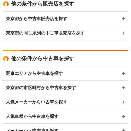
他の条件から販売店を探す
東京都から中古車販売店を探す
東京都の同じ系列の中古車販売店を探す
他の条件から中古車を探す
関東エリアから中古車を探す
東京都の市区町村から中古車を探す
人気メーカーから中古車を探す
人気車種から中古車を探す
メーカーから中古車を探す