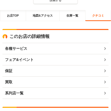
投稿する
お店TOP
地図&アクセス
在庫一覧
クチコミ
このお店の詳細情報
各種サービス
フェア&イベント
保証
買取
系列店一覧