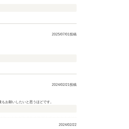
2025/07/01投稿
2024/02/21投稿
後もお願いしたいと思うほどです。
2024/02/22