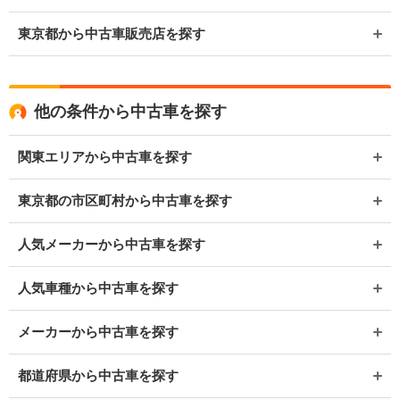
東京都から中古車販売店を探す
他の条件から中古車を探す
関東エリアから中古車を探す
東京都の市区町村から中古車を探す
人気メーカーから中古車を探す
人気車種から中古車を探す
メーカーから中古車を探す
都道府県から中古車を探す