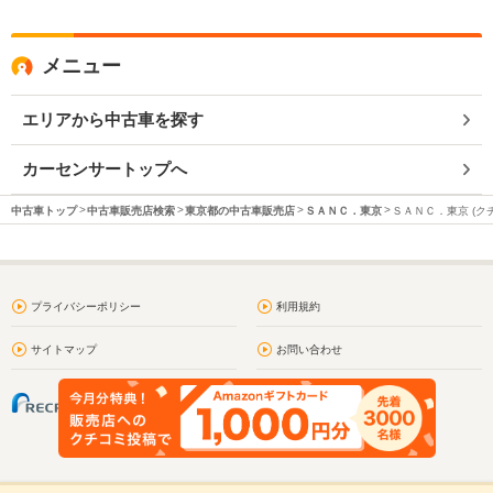
メニュー
エリアから中古車を探す
カーセンサートップへ
中古車トップ
中古車販売店検索
東京都の中古車販売店
ＳＡＮＣ．東京
ＳＡＮＣ．東京 (ク
プライバシーポリシー
利用規約
サイトマップ
お問い合わせ