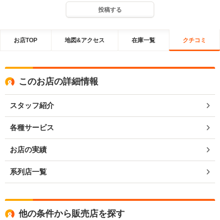
投稿する
お店TOP
地図&アクセス
在庫一覧
クチコミ
このお店の詳細情報
スタッフ紹介
各種サービス
お店の実績
系列店一覧
他の条件から販売店を探す