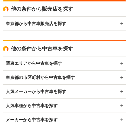
他の条件から販売店を探す
東京都から中古車販売店を探す
他の条件から中古車を探す
関東エリアから中古車を探す
東京都の市区町村から中古車を探す
人気メーカーから中古車を探す
人気車種から中古車を探す
メーカーから中古車を探す