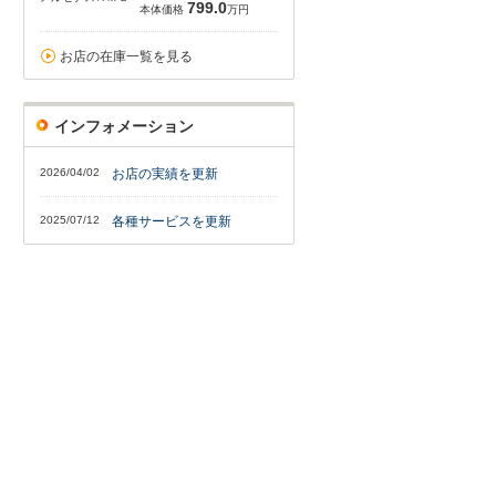
799.0
本体価格
万円
お店の在庫一覧を見る
インフォメーション
2026/04/02
お店の実績を更新
2025/07/12
各種サービスを更新