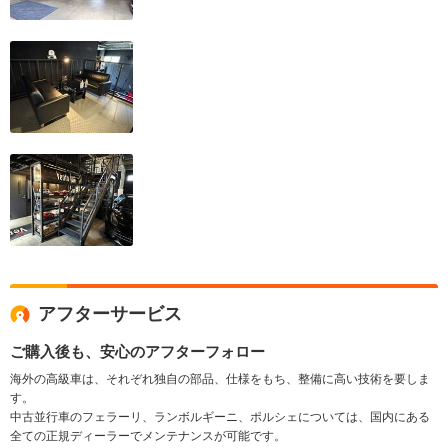
アフターサービス
ご購入後も、安心のアフターフォロー
海外の高級車は、それぞれ独自の部品、仕様をもち、整備に高い技術を要しま
す。
中古並行車のフェラーリ、ランボルギーニ、ポルシェについては、国内にある
全ての正規ディーラーでメンテナンスが可能です。