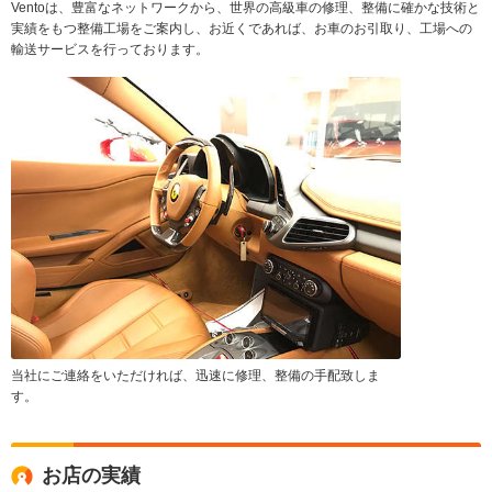
Ventoは、豊富なネットワークから、世界の高級車の修理、整備に確かな技術と
実績をもつ整備工場をご案内し、お近くであれば、お車のお引取り、工場への
輸送サービスを行っております。
当社にご連絡をいただければ、迅速に修理、整備の手配致しま
す。
お店の実績