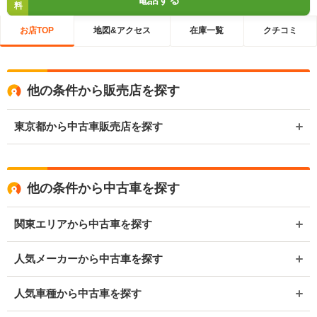
料
お店TOP
地図&アクセス
在庫一覧
クチコミ
他の条件から販売店を探す
東京都から中古車販売店を探す
他の条件から中古車を探す
関東エリアから中古車を探す
人気メーカーから中古車を探す
人気車種から中古車を探す