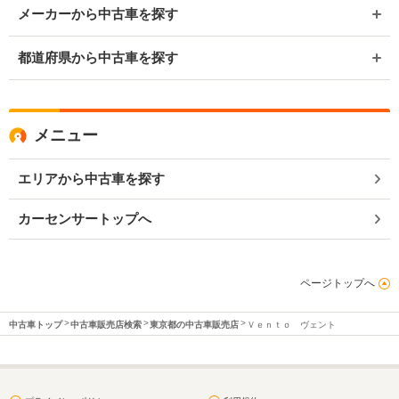
メーカーから中古車を探す
都道府県から中古車を探す
メニュー
エリアから中古車を探す
カーセンサートップへ
ページトップへ
中古車トップ
中古車販売店検索
東京都の中古車販売店
Ｖｅｎｔｏ ヴェント