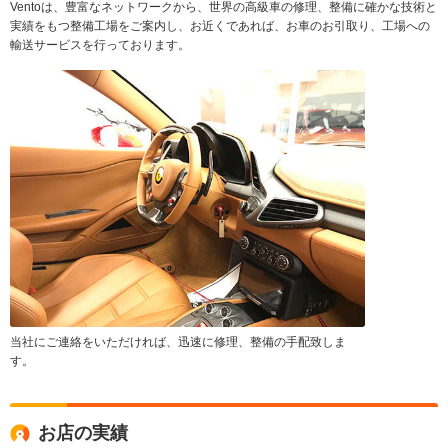
Ventoは、豊富なネットワークから、世界の高級車の修理、整備に確かな技術と
実績をもつ整備工場をご案内し、お近くであれば、お車のお引取り、工場への
輸送サービスを行っております。
当社にご連絡をいただければ、迅速に修理、整備の手配致しま
す。
お店の実績