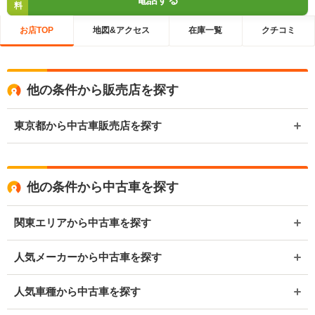
料
お店TOP
地図&アクセス
在庫一覧
クチコミ
他の条件から販売店を探す
東京都から中古車販売店を探す
他の条件から中古車を探す
関東エリアから中古車を探す
人気メーカーから中古車を探す
人気車種から中古車を探す