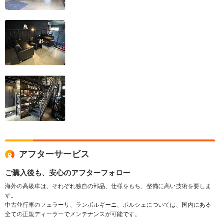
アフターサービス
ご購入後も、安心のアフターフォロー
海外の高級車は、それぞれ独自の部品、仕様をもち、整備に高い技術を要しま
す。
中古並行車のフェラーリ、ランボルギーニ、ポルシェについては、国内にある
全ての正規ディーラーでメンテナンスが可能です。