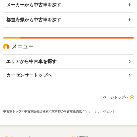
メーカーから中古車を探す
都道府県から中古車を探す
メニュー
エリアから中古車を探す
カーセンサートップへ
ページトップへ
中古車トップ
中古車販売店検索
東京都の中古車販売店
Ｖｅｎｔｏ ヴェント