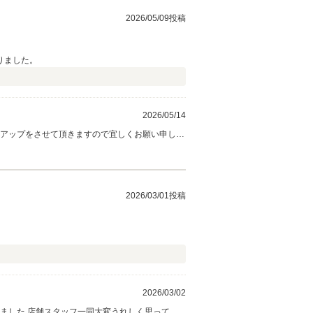
2026/05/09投稿
りました。
2026/05/14
2026/03/01投稿
2026/03/02
ました 店舗スタッフ一同大変うれしく思ってお