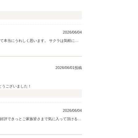
2026/06/04
2026/06/01投稿
とうございました！
2026/06/04