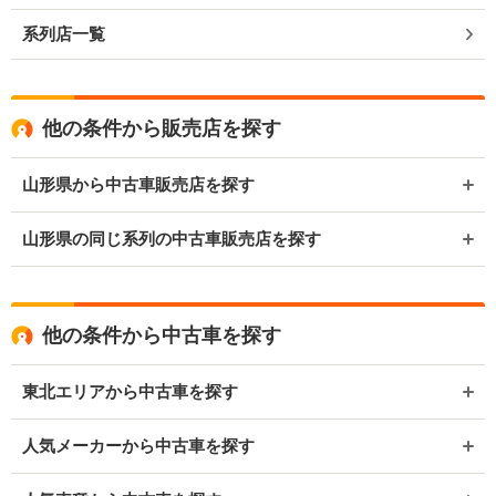
系列店一覧
他の条件から販売店を探す
山形県から中古車販売店を探す
山形県の同じ系列の中古車販売店を探す
他の条件から中古車を探す
東北エリアから中古車を探す
人気メーカーから中古車を探す