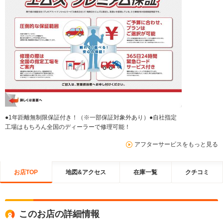
●1年距離無制限保証付き！（※一部保証対象外あり）●自社指定
工場はもちろん全国のディーラーで修理可能！
アフターサービスをもっと見る
お店TOP
地図&アクセス
在庫一覧
クチコミ
このお店の詳細情報