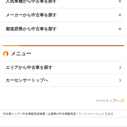
人気車種から中古車を探す
メーカーから中古車を探す
都道府県から中古車を探す
メニュー
エリアから中古車を探す
カーセンサートップへ
ページトップへ
中古車トップ
中古車販売店検索
山形県の中古車販売店
サービスカーエムズ 交差店