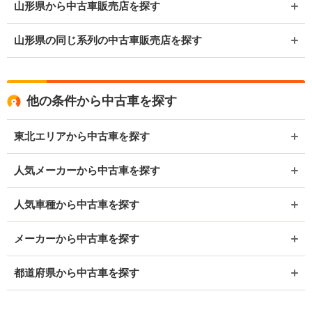
山形県から中古車販売店を探す
山形県の同じ系列の中古車販売店を探す
他の条件から中古車を探す
東北エリアから中古車を探す
人気メーカーから中古車を探す
人気車種から中古車を探す
メーカーから中古車を探す
都道府県から中古車を探す