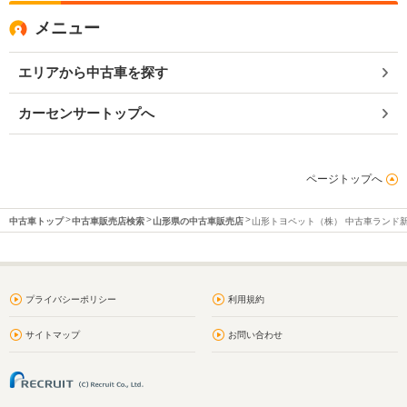
メニュー
エリアから中古車を探す
カーセンサートップへ
ページトップへ
中古車トップ
中古車販売店検索
山形県の中古車販売店
山形トヨペット（株） 中古車ランド
プライバシーポリシー
利用規約
サイトマップ
お問い合わせ