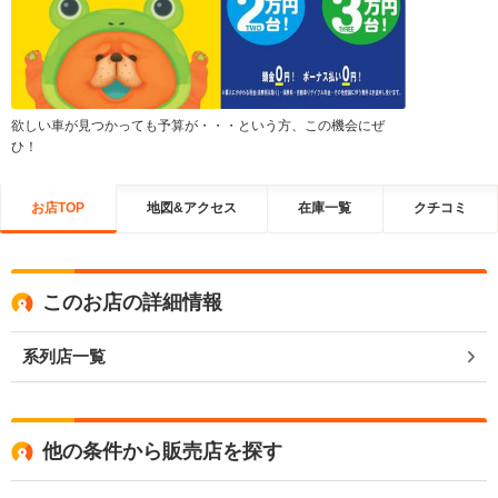
欲しい車が見つかっても予算が・・・という方、この機会にぜ
ひ！
お店TOP
地図&アクセス
在庫一覧
クチコミ
このお店の詳細情報
系列店一覧
他の条件から販売店を探す