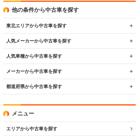
他の条件から中古車を探す
東北エリアから中古車を探す
人気メーカーから中古車を探す
人気車種から中古車を探す
メーカーから中古車を探す
都道府県から中古車を探す
メニュー
エリアから中古車を探す