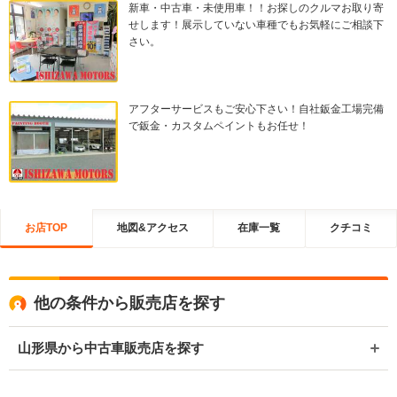
新車・中古車・未使用車！！お探しのクルマお取り寄
せします！展示していない車種でもお気軽にご相談下
さい。
アフターサービスもご安心下さい！自社鈑金工場完備
で鈑金・カスタムペイントもお任せ！
お店TOP
地図&アクセス
在庫一覧
クチコミ
他の条件から販売店を探す
山形県から中古車販売店を探す