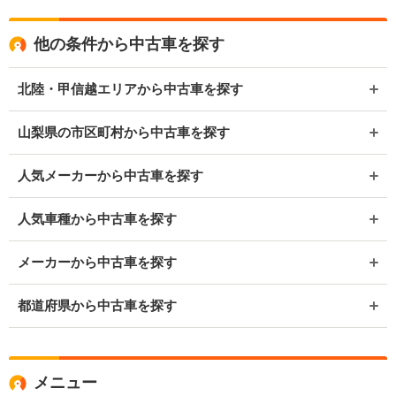
他の条件から中古車を探す
北陸・甲信越エリアから中古車を探す
山梨県の市区町村から中古車を探す
人気メーカーから中古車を探す
人気車種から中古車を探す
メーカーから中古車を探す
都道府県から中古車を探す
メニュー