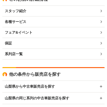
スタッフ紹介
各種サービス
フェア&イベント
保証
系列店一覧
他の条件から販売店を探す
山梨県から中古車販売店を探す
山梨県の同じ系列の中古車販売店を探す