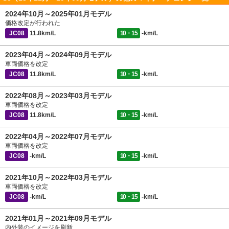
2024年10月～2025年01月モデル
価格改定が行われた
JC08
11.8km/L
10・15
-km/L
2023年04月～2024年09月モデル
車両価格を改定
JC08
11.8km/L
10・15
-km/L
2022年08月～2023年03月モデル
車両価格を改定
JC08
11.8km/L
10・15
-km/L
2022年04月～2022年07月モデル
車両価格を改定
JC08
-km/L
10・15
-km/L
2021年10月～2022年03月モデル
車両価格を改定
JC08
-km/L
10・15
-km/L
2021年01月～2021年09月モデル
内外装のイメージを刷新