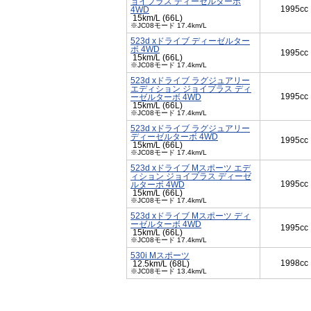
ョイプラス ディーゼルターボ
1995cc
4WD
15km/L (66L)
※JC08モード 17.4km/L
523d xドライブ ディーゼルター
ボ 4WD
1995cc
15km/L (66L)
※JC08モード 17.4km/L
523d xドライブ ラグジュアリー
エディション ジョイプラス ディ
1995cc
ーゼルターボ 4WD
15km/L (66L)
※JC08モード 17.4km/L
523d xドライブ ラグジュアリー
ディーゼルターボ 4WD
1995cc
15km/L (66L)
※JC08モード 17.4km/L
523d xドライブ Mスポーツ エデ
ィション ジョイプラス ディーゼ
1995cc
ルターボ 4WD
15km/L (66L)
※JC08モード 17.4km/L
523d xドライブ Mスポーツ ディ
ーゼルターボ 4WD
1995cc
15km/L (66L)
※JC08モード 17.4km/L
530i Mスポーツ
1998cc
12.5km/L (68L)
※JC08モード 13.4km/L